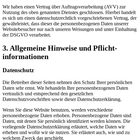
Wir haben einen Vertrag über Auftragsverarbeitung (AVV) zur
Nutzung des oben genannten Dienstes geschlossen. Hierbei handelt
es sich um einen datenschutzrechtlich vorgeschriebenen Vertrag, der
gewährleistet, dass dieser die personenbezogenen Daten unserer
Websitebesucher nur nach unseren Weisungen und unter Einhaltung
der DSGVO verarbeitet.
3. Allgemeine Hinweise und Pflicht­
informationen
Datenschutz
Die Betreiber dieser Seiten nehmen den Schutz Ihrer persönlichen
Daten sehr ernst. Wir behandeln Ihre personenbezogenen Daten
vertraulich und entsprechend den gesetzlichen
Datenschutzvorschriften sowie dieser Datenschutzerklärung.
Wenn Sie diese Website benutzen, werden verschiedene
personenbezogene Daten erhoben. Personenbezogene Daten sind
Daten, mit denen Sie persönlich identifiziert werden können. Die
vorliegende Datenschutzerklärung erläutert, welche Daten wir
erheben und wofür wir sie nutzen. Sie erläutert auch, wie und zu
welchem Zweck das geschieht.