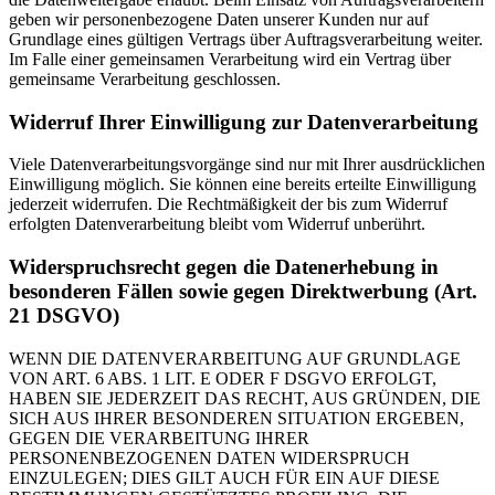
geben wir personenbezogene Daten unserer Kunden nur auf
Grundlage eines gültigen Vertrags über Auftragsverarbeitung weiter.
Im Falle einer gemeinsamen Verarbeitung wird ein Vertrag über
gemeinsame Verarbeitung geschlossen.
Widerruf Ihrer Einwilligung zur Datenverarbeitung
Viele Datenverarbeitungsvorgänge sind nur mit Ihrer ausdrücklichen
Einwilligung möglich. Sie können eine bereits erteilte Einwilligung
jederzeit widerrufen. Die Rechtmäßigkeit der bis zum Widerruf
erfolgten Datenverarbeitung bleibt vom Widerruf unberührt.
Widerspruchsrecht gegen die Datenerhebung in
besonderen Fällen sowie gegen Direktwerbung (Art.
21 DSGVO)
WENN DIE DATENVERARBEITUNG AUF GRUNDLAGE
VON ART. 6 ABS. 1 LIT. E ODER F DSGVO ERFOLGT,
HABEN SIE JEDERZEIT DAS RECHT, AUS GRÜNDEN, DIE
SICH AUS IHRER BESONDEREN SITUATION ERGEBEN,
GEGEN DIE VERARBEITUNG IHRER
PERSONENBEZOGENEN DATEN WIDERSPRUCH
EINZULEGEN; DIES GILT AUCH FÜR EIN AUF DIESE