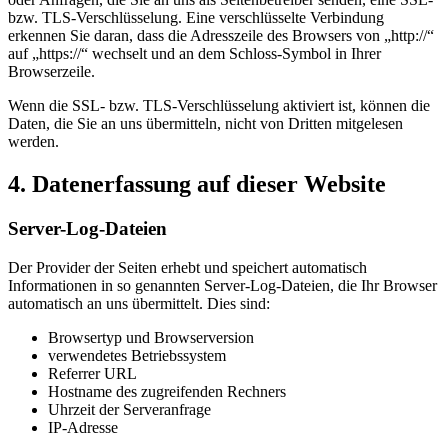
bzw. TLS-Verschlüsselung. Eine verschlüsselte Verbindung
erkennen Sie daran, dass die Adresszeile des Browsers von „http://“
auf „https://“ wechselt und an dem Schloss-Symbol in Ihrer
Browserzeile.
Wenn die SSL- bzw. TLS-Verschlüsselung aktiviert ist, können die
Daten, die Sie an uns übermitteln, nicht von Dritten mitgelesen
werden.
4. Datenerfassung auf dieser Website
Server-Log-Dateien
Der Provider der Seiten erhebt und speichert automatisch
Informationen in so genannten Server-Log-Dateien, die Ihr Browser
automatisch an uns übermittelt. Dies sind:
Browsertyp und Browserversion
verwendetes Betriebssystem
Referrer URL
Hostname des zugreifenden Rechners
Uhrzeit der Serveranfrage
IP-Adresse