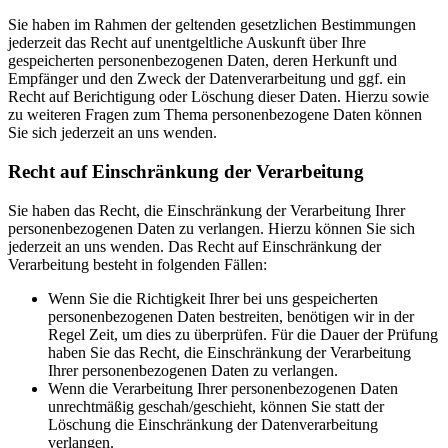
Sie haben im Rahmen der geltenden gesetzlichen Bestimmungen
jederzeit das Recht auf unentgeltliche Auskunft über Ihre
gespeicherten personenbezogenen Daten, deren Herkunft und
Empfänger und den Zweck der Datenverarbeitung und ggf. ein
Recht auf Berichtigung oder Löschung dieser Daten. Hierzu sowie
zu weiteren Fragen zum Thema personenbezogene Daten können
Sie sich jederzeit an uns wenden.
Recht auf Einschränkung der Verarbeitung
Sie haben das Recht, die Einschränkung der Verarbeitung Ihrer
personenbezogenen Daten zu verlangen. Hierzu können Sie sich
jederzeit an uns wenden. Das Recht auf Einschränkung der
Verarbeitung besteht in folgenden Fällen:
Wenn Sie die Richtigkeit Ihrer bei uns gespeicherten
personenbezogenen Daten bestreiten, benötigen wir in der
Regel Zeit, um dies zu überprüfen. Für die Dauer der Prüfung
haben Sie das Recht, die Einschränkung der Verarbeitung
Ihrer personenbezogenen Daten zu verlangen.
Wenn die Verarbeitung Ihrer personenbezogenen Daten
unrechtmäßig geschah/geschieht, können Sie statt der
Löschung die Einschränkung der Datenverarbeitung
verlangen.