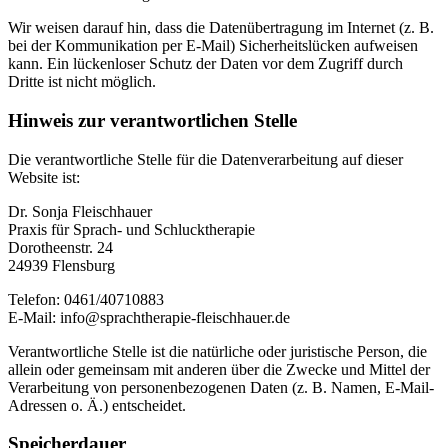
Wir weisen darauf hin, dass die Datenübertragung im Internet (z. B.
bei der Kommunikation per E-Mail) Sicherheitslücken aufweisen
kann. Ein lückenloser Schutz der Daten vor dem Zugriff durch
Dritte ist nicht möglich.
Hinweis zur verantwortlichen Stelle
Die verantwortliche Stelle für die Datenverarbeitung auf dieser
Website ist:
Dr. Sonja Fleischhauer
Praxis für Sprach- und Schlucktherapie
Dorotheenstr. 24
24939 Flensburg
Telefon: 0461/40710883
E-Mail: info@sprachtherapie-fleischhauer.de
Verantwortliche Stelle ist die natürliche oder juristische Person, die
allein oder gemeinsam mit anderen über die Zwecke und Mittel der
Verarbeitung von personenbezogenen Daten (z. B. Namen, E-Mail-
Adressen o. Ä.) entscheidet.
Speicherdauer