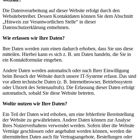
Die Datenverarbeitung auf dieser Website erfolgt durch den
Websitebetreiber. Dessen Kontaktdaten können Sie dem Abschnitt
„Hinweis zur Verantwortlichen Stelle“ in dieser
Datenschutzerklärung entnehmen.
Wie erfassen wir Ihre Daten?
Ihre Daten werden zum einen dadurch erhoben, dass Sie uns diese
mitteilen. Hierbei kann es sich z. B. um Daten handeln, die Sie in
ein Kontaktformular eingeben.
Andere Daten werden automatisch oder nach Ihrer Einwilligung
beim Besuch der Website durch unsere IT-Systeme erfasst. Das sind
vor allem technische Daten (z. B. Internetbrowser, Betriebssystem
oder Uhrzeit des Seitenaufrufs). Die Erfassung dieser Daten erfolgt
automatisch, sobald Sie diese Website betreten.
Wofür nutzen wir Ihre Daten?
Ein Teil der Daten wird erhoben, um eine fehlerfreie Bereitstellung
der Website zu gewährleisten. Andere Daten können zur Analyse
Ihres Nutzerverhaltens verwendet werden. Sofern über die Website
Verträge geschlossen oder angebahnt werden können, werden die
übermittelten Daten auch für Vertragsangebote, Bestellungen oder