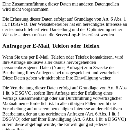
Eine Zusammenführung dieser Daten mit anderen Datenquellen
wird nicht vorgenommen.
Die Erfassung dieser Daten erfolgt auf Grundlage von Art. 6 Abs. 1
lit. f DSGVO. Der Websitebetreiber hat ein berechtigtes Interesse an
der technisch fehlerfreien Darstellung und der Optimierung seiner
Website – hierzu müssen die Server-Log-Files erfasst werden.
Anfrage per E-Mail, Telefon oder Telefax
Wenn Sie uns per E-Mail, Telefon oder Telefax kontaktieren, wird
Ihre Anfrage inklusive aller daraus hervorgehenden
personenbezogenen Daten (Name, Anfrage) zum Zwecke der
Bearbeitung Ihres Anliegens bei uns gespeichert und verarbeitet.
Diese Daten geben wir nicht ohne Ihre Einwilligung weiter.
Die Verarbeitung dieser Daten erfolgt auf Grundlage von Art. 6 Abs.
1 lit. b DSGVO, sofern Ihre Anfrage mit der Erfüllung eines
Vertrags zusammenhängt oder zur Durchführung vorvertraglicher
Maßnahmen erforderlich ist. In allen übrigen Fällen beruht die
Verarbeitung auf unserem berechtigten Interesse an der effektiven
Bearbeitung der an uns gerichteten Anfragen (Art. 6 Abs. 1 lit. f
DSGVO) oder auf Ihrer Einwilligung (Art. 6 Abs. 1 lit. a DSGVO)
sofern diese abgefragt wurde; die Einwilligung ist jederzeit
widerrufbar.