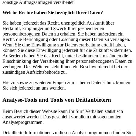
sonstige Auftragsanfragen verarbeitet.
Welche Rechte haben Sie bezüglich Ihrer Daten?
Sie haben jederzeit das Recht, unentgeltlich Auskunft über
Herkunft, Empfänger und Zweck Ihrer gespeicherten
personenbezogenen Daten zu erhalten. Sie haben außerdem ein
Recht, die Berichtigung oder Löschung dieser Daten zu verlangen.
Wenn Sie eine Einwilligung zur Datenverarbeitung erteilt haben,
können Sie diese Einwilligung jederzeit für die Zukunft widerrufen.
Außerdem haben Sie das Recht, unter bestimmten Umständen die
Einschränkung der Verarbeitung Ihrer personenbezogenen Daten zu
verlangen. Des Weiteren steht Ihnen ein Beschwerderecht bei der
zuständigen Aufsichtsbehörde zu.
Hierzu sowie zu weiteren Fragen zum Thema Datenschutz können
Sie sich jederzeit an uns wenden.
Analyse-Tools und Tools von Dritt­anbietern
Beim Besuch dieser Website kann Ihr Surf-Verhalten statistisch
ausgewertet werden. Das geschieht vor allem mit sogenannten
Analyseprogrammen.
Detaillierte Informationen zu diesen Analyseprogrammen finden Sie