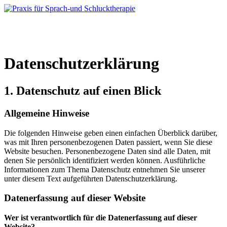
Skip
to
content
Datenschutzerklärung
1. Datenschutz auf einen Blick
Allgemeine Hinweise
Die folgenden Hinweise geben einen einfachen Überblick darüber,
was mit Ihren personenbezogenen Daten passiert, wenn Sie diese
Website besuchen. Personenbezogene Daten sind alle Daten, mit
denen Sie persönlich identifiziert werden können. Ausführliche
Informationen zum Thema Datenschutz entnehmen Sie unserer
unter diesem Text aufgeführten Datenschutzerklärung.
Datenerfassung auf dieser Website
Wer ist verantwortlich für die Datenerfassung auf dieser
Website?