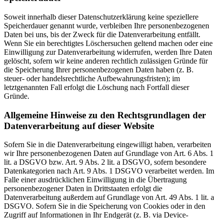
Soweit innerhalb dieser Datenschutzerklärung keine speziellere
Speicherdauer genannt wurde, verbleiben Ihre personenbezogenen
Daten bei uns, bis der Zweck für die Datenverarbeitung entfällt.
Wenn Sie ein berechtigtes Löschersuchen geltend machen oder eine
Einwilligung zur Datenverarbeitung widerrufen, werden Ihre Daten
gelöscht, sofern wir keine anderen rechtlich zulässigen Gründe für
die Speicherung Ihrer personenbezogenen Daten haben (z. B.
steuer- oder handelsrechtliche Aufbewahrungsfristen); im
letztgenannten Fall erfolgt die Löschung nach Fortfall dieser
Gründe.
Allgemeine Hinweise zu den Rechtsgrundlagen der
Datenverarbeitung auf dieser Website
Sofern Sie in die Datenverarbeitung eingewilligt haben, verarbeiten
wir Ihre personenbezogenen Daten auf Grundlage von Art. 6 Abs. 1
lit. a DSGVO bzw. Art. 9 Abs. 2 lit. a DSGVO, sofern besondere
Datenkategorien nach Art. 9 Abs. 1 DSGVO verarbeitet werden. Im
Falle einer ausdrücklichen Einwilligung in die Übertragung
personenbezogener Daten in Drittstaaten erfolgt die
Datenverarbeitung außerdem auf Grundlage von Art. 49 Abs. 1 lit. a
DSGVO. Sofern Sie in die Speicherung von Cookies oder in den
Zugriff auf Informationen in Ihr Endgerät (z. B. via Device-